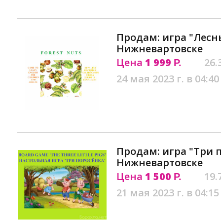
Продам: игра "Лесн
Нижневартовске
Цена
1 999
26.
Р.
24 мая 2023 г. в 04:40
Продам: игра "Три 
Нижневартовске
Цена
1 500
19.
Р.
21 мая 2023 г. в 04:15