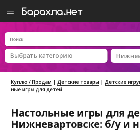
Выбрать категорию
Нижнев
Куплю / Продам
Детские товары
Детские игр
ные игры для детей
Настольные игры для де
Нижневартовске: б/у и 