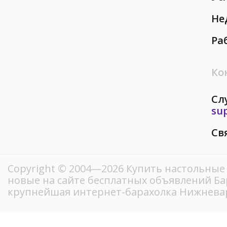
Не
Ра
Ко
Сл
su
Св
Copyright © 2004—2026 Купить настольные 
новые на сайте бесплатных объявлений Ба
крупнейшая интернет-барахолка Нижнева