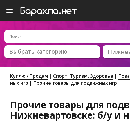
Выбрать категорию
Нижнев
Куплю / Продам
Спорт, Tуризм, Здоровье
Това
ных игр
Прочие товары для подвижных игр
Прочие товары для под
Нижневартовске: б/у и 