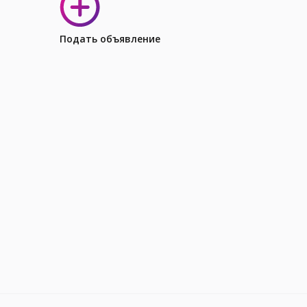
Подать объявление