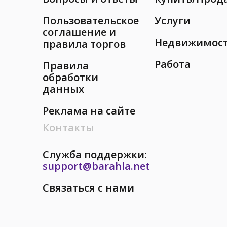
Пользовательское
Услуги
соглашение и
Недвижимос
правила торгов
Работа
Правила
обработки
данных
Реклама на сайте
Контакты
Служба поддержки:
support@barahla.net
Связаться с нами