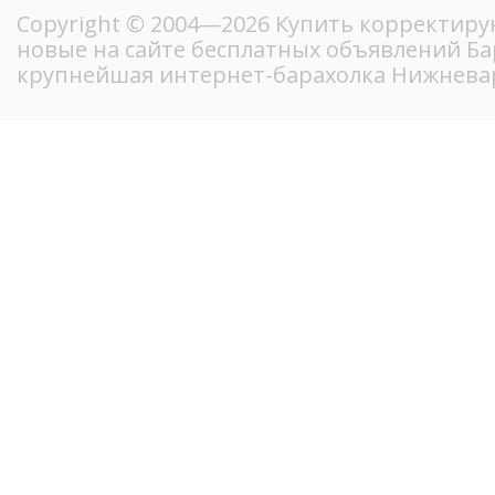
Copyright © 2004—2026 Купить корректиру
новые на сайте бесплатных объявлений Ба
крупнейшая интернет-барахолка Нижнева