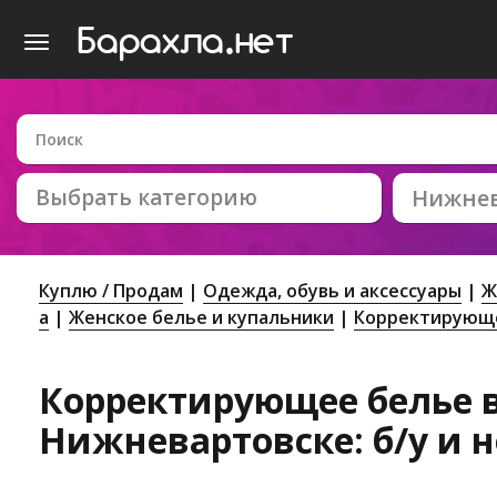
Выбрать категорию
Нижнев
Куплю / Продам
Одежда, обувь и аксессуары
Ж
а
Женское белье и купальники
Корректирующ
Корректирующее белье 
Нижневартовске: б/у и 